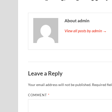
About admin
View all posts by admin →
Leave a Reply
Your email address will not be published.
Required fie
COMMENT
*