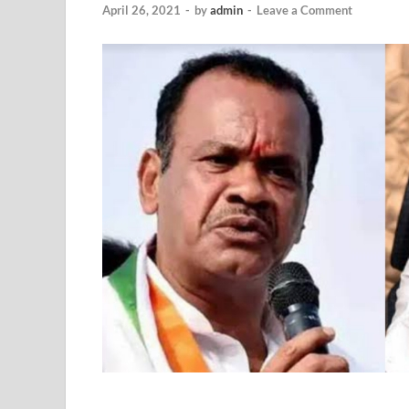
April 26, 2021
-
by
admin
-
Leave a Comment