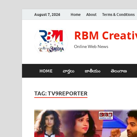
August 7, 2026
Home
About
Terms & Conditions
RBM Creati
Online Web News
HOME
వార్తలు
జాతీయం
తెలంగాణ
TAG:
TV9REPORTER