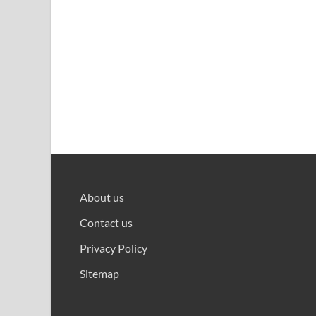
About us
Contact us
Privacy Policy
Sitemap