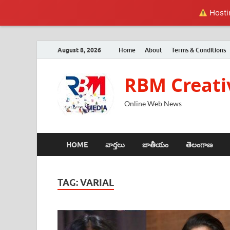
Hostin
August 8, 2026
Home
About
Terms & Conditions
RBM Creati
Online Web News
HOME
వార్తలు
జాతీయం
తెలంగాణ
TAG:
VARIAL