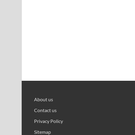
About us
Contact us
Privacy Policy
Sitemap