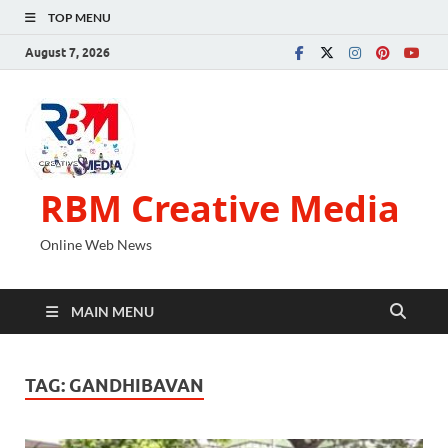
TOP MENU
August 7, 2026
RBM Creative Media
Online Web News
MAIN MENU
TAG:
GANDHIBAVAN