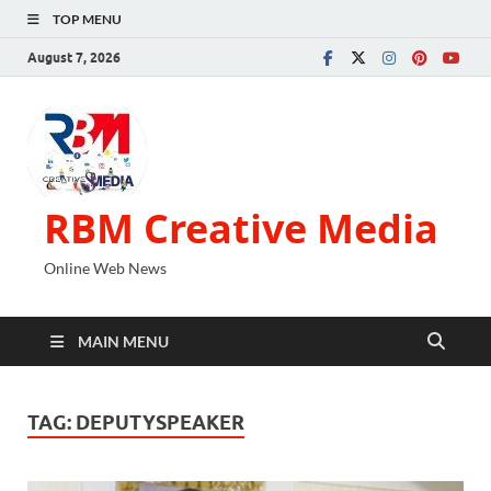
TOP MENU
August 7, 2026
RBM Creative Media
Online Web News
MAIN MENU
TAG:
DEPUTYSPEAKER