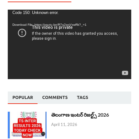
Video
Code 150: Unknown error.
Player
Download File: https://youtu.be/R7o2qoVxwRk?_=1
POPULAR
COMMENTS
TAGS
తెలంగాణ ఇంటర్ రిజల్ట్స్ 2026
April 11, 2026