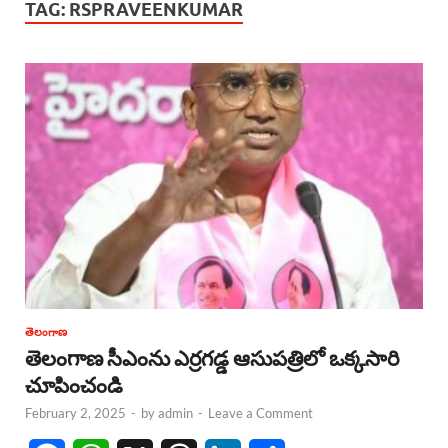
TAG:
RSPRAVEENKUMAR
తెలంగాణ
తెలంగాణ సీఎంను ఎర్రగడ్డ ఆసుపత్రిలో ఒక్కసారి
చూపించండి
February 2, 2025
-
by
admin
-
Leave a Comment