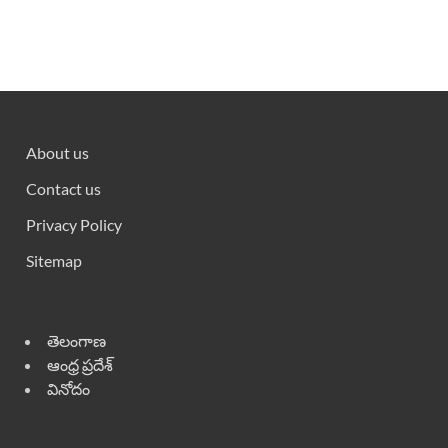
About us
Contact us
Privacy Policy
Sitemap
తెలంగాణ
ఆంధ్ర ప్రదేశ్
వినోదం