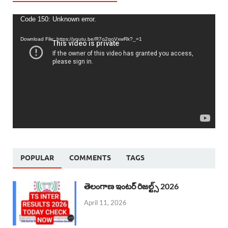
Video
Code 150: Unknown error.
Player
Download File: https://youtu.be/R7o2qoVxwRk?_=1
POPULAR
COMMENTS
TAGS
తెలంగాణ ఇంటర్ రిజల్ట్స్ 2026
April 11, 2026