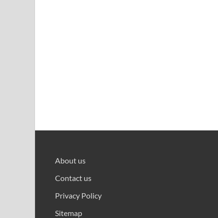
About us
Contact us
Privacy Policy
Sitemap