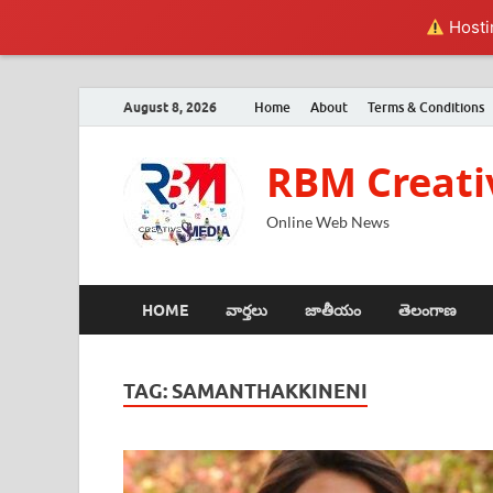
Hostin
August 8, 2026
Home
About
Terms & Conditions
RBM Creati
Online Web News
HOME
వార్తలు
జాతీయం
తెలంగాణ
TAG:
SAMANTHAKKINENI