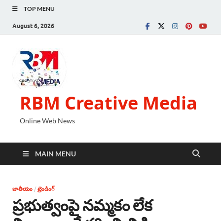
TOP MENU
August 6, 2026
RBM Creative Media
Online Web News
MAIN MENU
జాతీయం
/
ట్రెండింగ్
ప్రభుత్వంపై నమ్మకం లేక