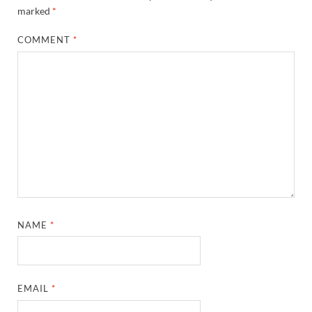
marked
*
COMMENT
*
NAME
*
EMAIL
*