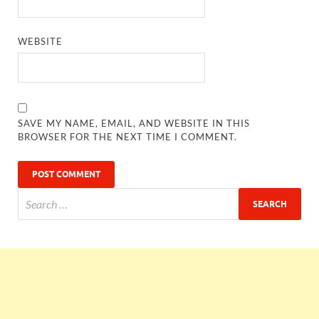
WEBSITE
SAVE MY NAME, EMAIL, AND WEBSITE IN THIS
BROWSER FOR THE NEXT TIME I COMMENT.