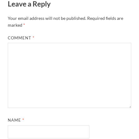
Leave a Reply
Your email address will not be published.
Required fields are
marked
*
COMMENT
*
NAME
*