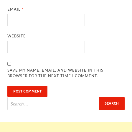
EMAIL
*
WEBSITE
SAVE MY NAME, EMAIL, AND WEBSITE IN THIS
BROWSER FOR THE NEXT TIME I COMMENT.