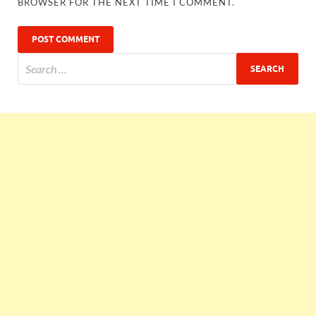
BROWSER FOR THE NEXT TIME I COMMENT.