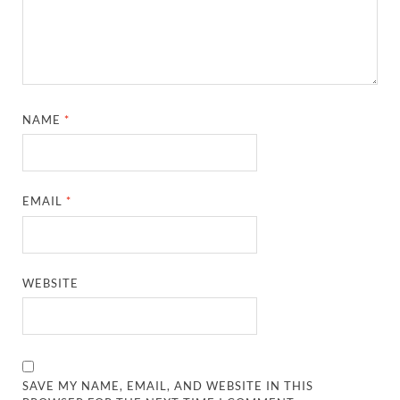
NAME
*
EMAIL
*
WEBSITE
SAVE MY NAME, EMAIL, AND WEBSITE IN THIS