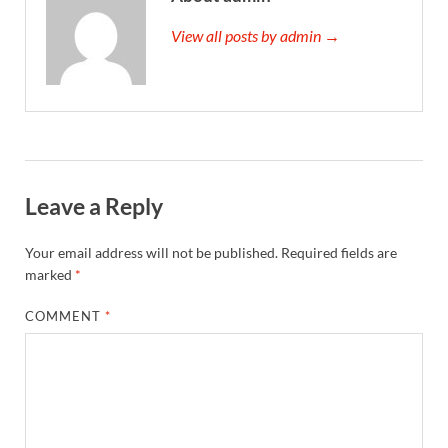
View all posts by admin →
Leave a Reply
Your email address will not be published.
Required fields are
marked
*
COMMENT
*