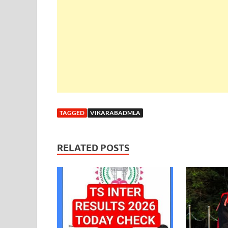
TAGGED
VIKARABADMLA
RELATED POSTS