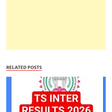
RELATED POSTS