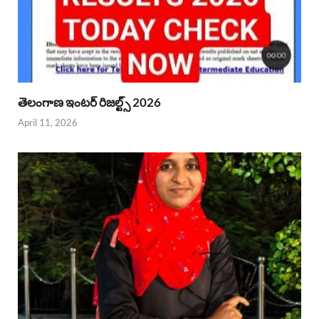
తెలంగాణ ఇంటర్ రిజల్ట్స్ 2026
April 11, 2026