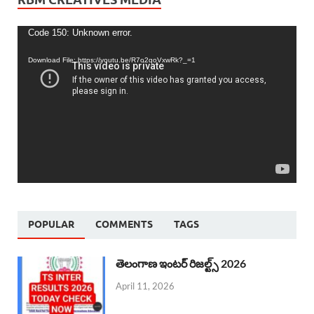
Video
Code 150: Unknown error.
Player
Download File: https://youtu.be/R7o2qoVxwRk?_=1
POPULAR
COMMENTS
TAGS
తెలంగాణ ఇంటర్ రిజల్ట్స్ 2026
April 11, 2026