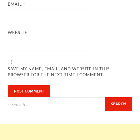
EMAIL
*
WEBSITE
SAVE MY NAME, EMAIL, AND WEBSITE IN THIS
BROWSER FOR THE NEXT TIME I COMMENT.