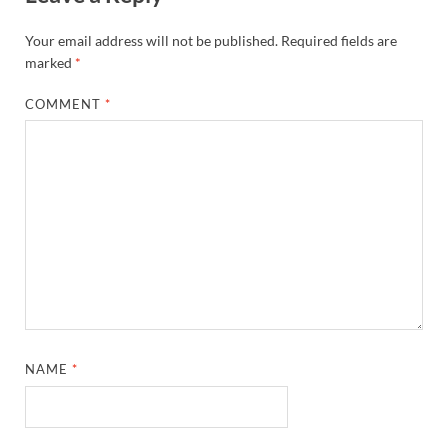
Your email address will not be published.
Required fields are
marked
*
COMMENT
*
NAME
*