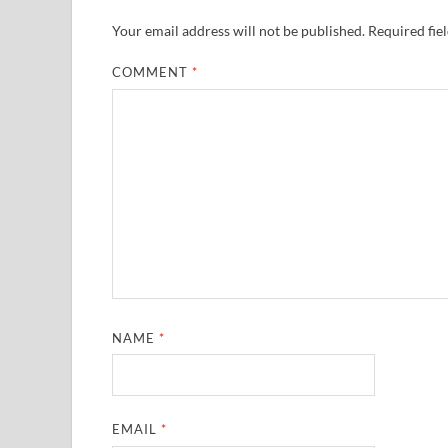
Your email address will not be published.
Required fie
COMMENT
*
NAME
*
EMAIL
*