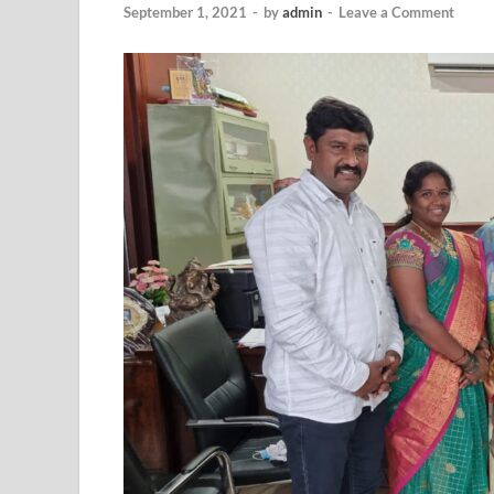
September 1, 2021
-
by
admin
-
Leave a Comment