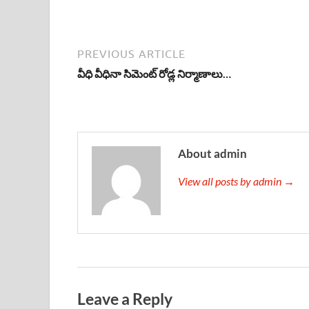
PREVIOUS ARTICLE
వీధి వీధినా సిమెంట్ రోడ్ల నిర్మాణాలు…
About admin
View all posts by admin →
Leave a Reply