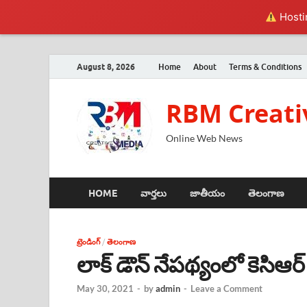
Hostin
August 8, 2026
Home
About
Terms & Conditions
RBM Creati
Online Web News
HOME
వార్తలు
జాతీయం
తెలంగాణ
ట్రెండింగ్
/
తెలంగాణ
లాక్ డౌన్ నేపథ్యంలో కెసిఆ
May 30, 2021
-
by
admin
-
Leave a Comment