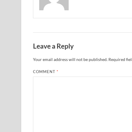
Leave a Reply
Your email address will not be published.
Required fie
COMMENT
*