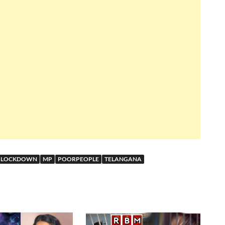
LOCKDOWN
MP
POORPEOPLE
TELANGANA