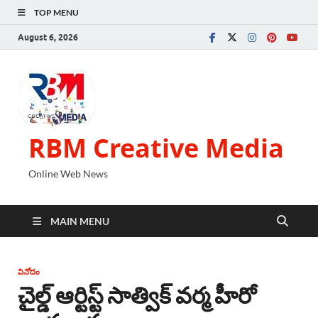
TOP MENU
August 6, 2026
RBM Creative Media
Online Web News
MAIN MENU
వినోదం
చైల్డ్ ఆర్టిస్ట్ సాత్విక్ వర్మ హీరో