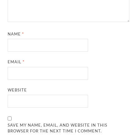
NAME
*
EMAIL
*
WEBSITE
SAVE MY NAME, EMAIL, AND WEBSITE IN THIS
BROWSER FOR THE NEXT TIME I COMMENT.