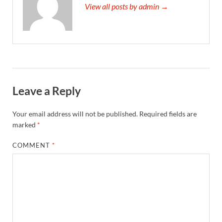
View all posts by admin →
Leave a Reply
Your email address will not be published.
Required fields are
marked
*
COMMENT
*