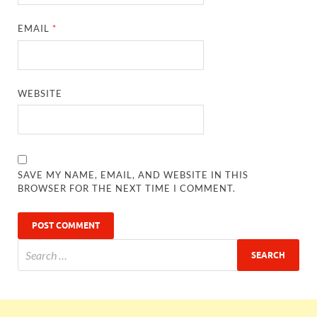
EMAIL
*
WEBSITE
SAVE MY NAME, EMAIL, AND WEBSITE IN THIS
BROWSER FOR THE NEXT TIME I COMMENT.