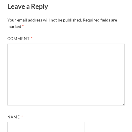
Leave a Reply
Your email address will not be published.
Required fields are
marked
*
COMMENT
*
NAME
*