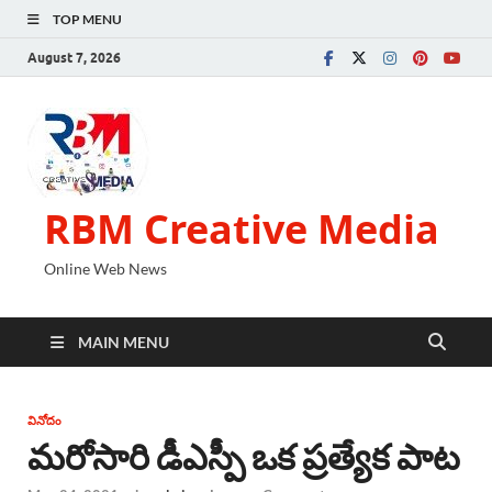
TOP MENU
August 7, 2026
RBM Creative Media
Online Web News
MAIN MENU
వినోదం
మరోసారి డీఎస్పీ ఒక ప్రత్యేక పాట