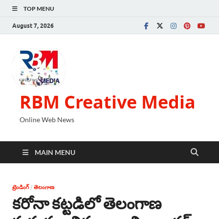
TOP MENU
August 7, 2026
RBM Creative Media
Online Web News
MAIN MENU
ట్రెండింగ్
/
తెలంగాణ
కరోనా కట్టడిలో తెలంగాణ