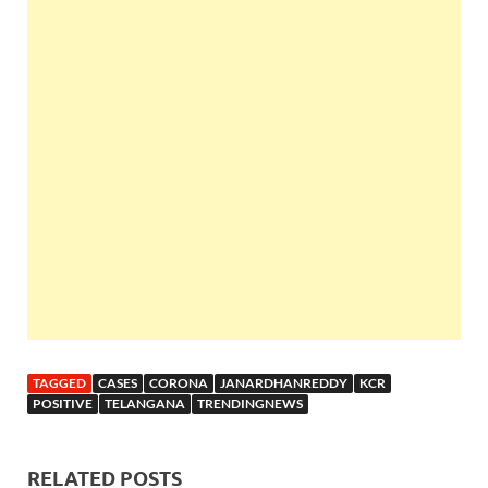
TAGGED
CASES
CORONA
JANARDHANREDDY
KCR
POSITIVE
TELANGANA
TRENDINGNEWS
RELATED POSTS