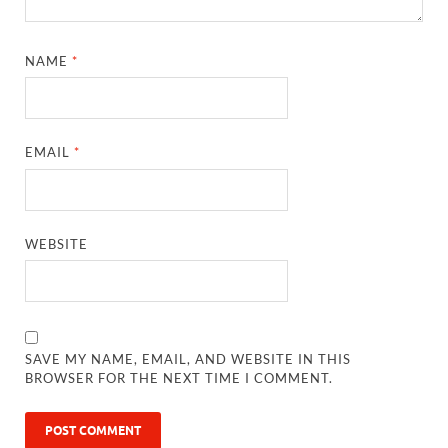
NAME
*
EMAIL
*
WEBSITE
SAVE MY NAME, EMAIL, AND WEBSITE IN THIS
BROWSER FOR THE NEXT TIME I COMMENT.