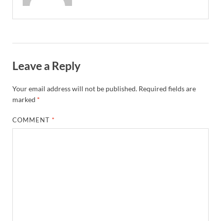
Leave a Reply
Your email address will not be published.
Required fields are
marked
*
COMMENT
*