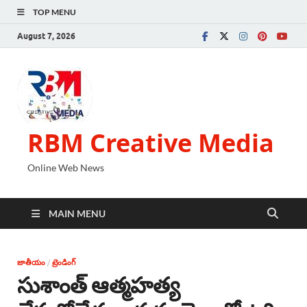
TOP MENU
August 7, 2026
RBM Creative Media
Online Web News
MAIN MENU
జాతీయం
/
ట్రెండింగ్
సుశాంత్ ఆత్మహత్య