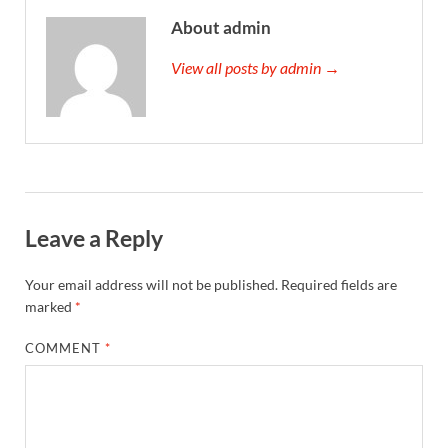
About admin
View all posts by admin →
Leave a Reply
Your email address will not be published.
Required fields are
marked
*
COMMENT
*