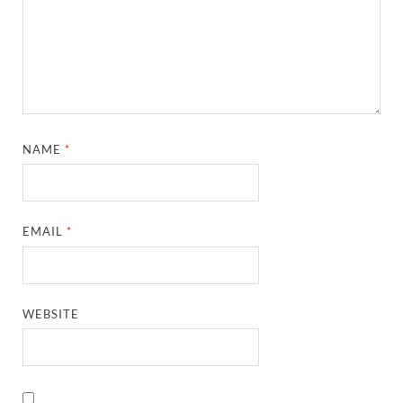
NAME
*
EMAIL
*
WEBSITE