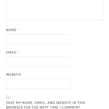
NAME
*
EMAIL
*
WEBSITE
SAVE MY NAME, EMAIL, AND WEBSITE IN THIS
BROWSER FOR THE NEXT TIME I COMMENT.