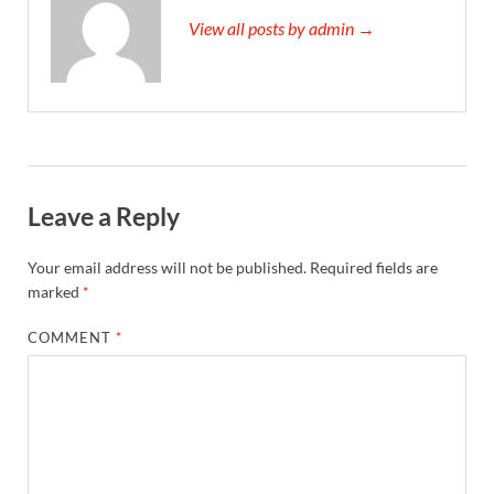
View all posts by admin →
Leave a Reply
Your email address will not be published.
Required fields are
marked
*
COMMENT
*