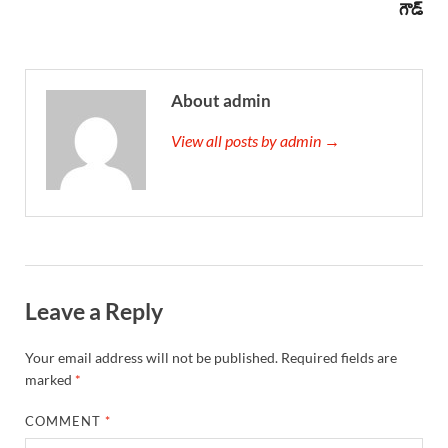
గౌడ్
About admin
View all posts by admin →
Leave a Reply
Your email address will not be published.
Required fields are
marked
*
COMMENT
*