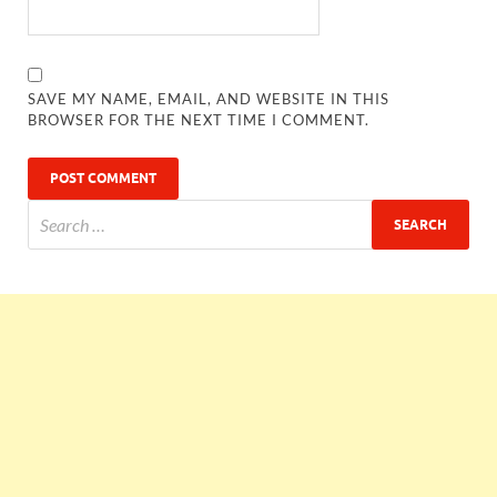
SAVE MY NAME, EMAIL, AND WEBSITE IN THIS
BROWSER FOR THE NEXT TIME I COMMENT.