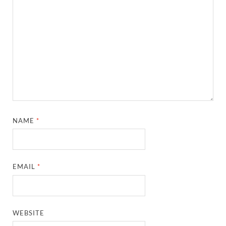
NAME
*
EMAIL
*
WEBSITE