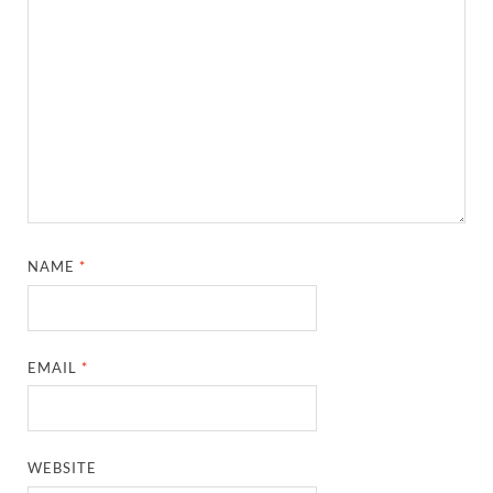
NAME
*
EMAIL
*
WEBSITE