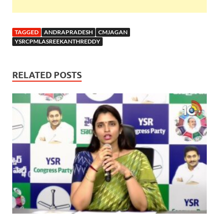
TAGGED
ANDRAPRADESH
CMJAGAN
YSRCPMLASREEKANTHREDDY
RELATED POSTS