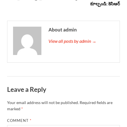
కూల్చండి: కెసిఆర్
About admin
View all posts by admin →
Leave a Reply
Your email address will not be published.
Required fields are
marked
*
COMMENT
*