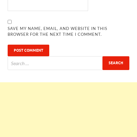
SAVE MY NAME, EMAIL, AND WEBSITE IN THIS
BROWSER FOR THE NEXT TIME I COMMENT.