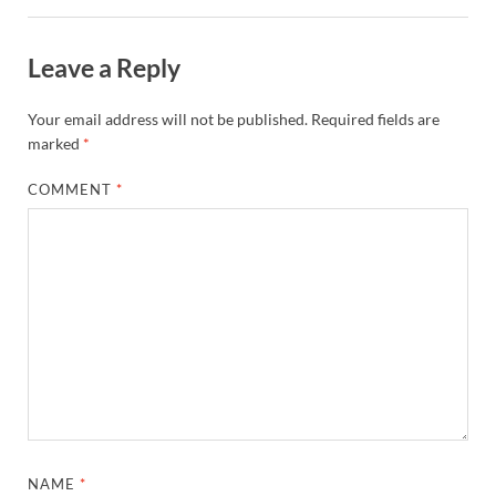
Leave a Reply
Your email address will not be published.
Required fields are
marked
*
COMMENT
*
NAME
*