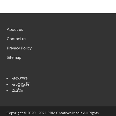
About us
Contact us
Privacy Policy
Sitemap
తెలంగాణ
ఆంధ్ర ప్రదేశ్
వినోదం
Copyright © 2020 - 2021 RBM Creatives Media All Rights