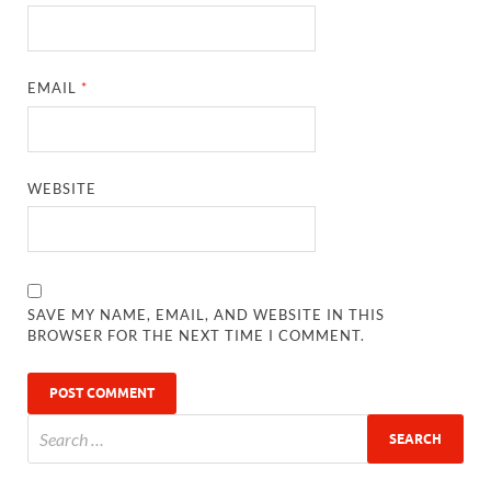
EMAIL
*
WEBSITE
SAVE MY NAME, EMAIL, AND WEBSITE IN THIS
BROWSER FOR THE NEXT TIME I COMMENT.