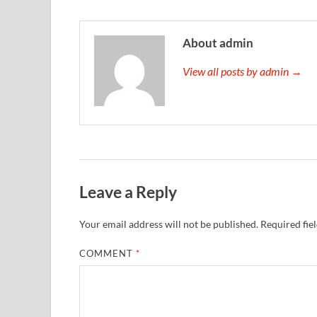
About admin
View all posts by admin →
Leave a Reply
Your email address will not be published.
Required fie
COMMENT
*