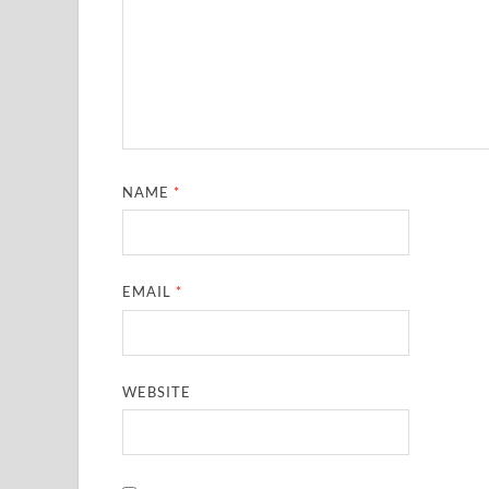
NAME
*
EMAIL
*
WEBSITE