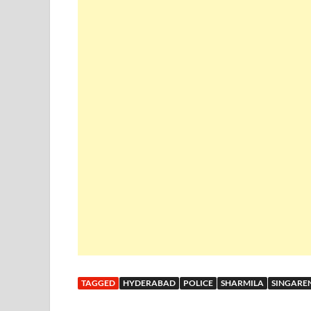
TAGGED
HYDERABAD
POLICE
SHARMILA
SINGARE