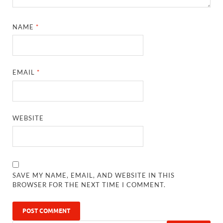
NAME
*
EMAIL
*
WEBSITE
SAVE MY NAME, EMAIL, AND WEBSITE IN THIS
BROWSER FOR THE NEXT TIME I COMMENT.