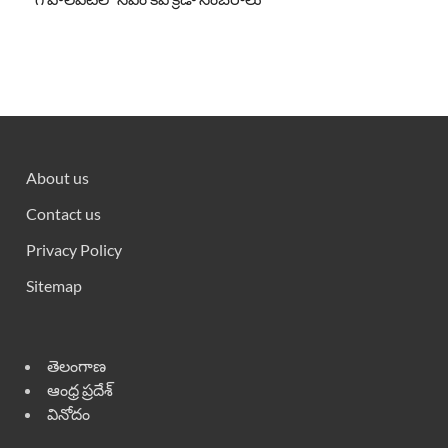
About us
Contact us
Privacy Policy
Sitemap
తెలంగాణ
ఆంధ్ర ప్రదేశ్
వినోదం