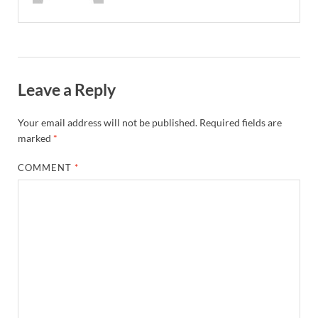
Leave a Reply
Your email address will not be published.
Required fields are
marked
*
COMMENT
*