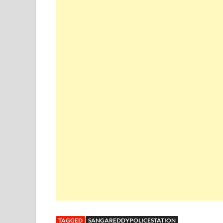
TAGGED
SANGAREDDYPOLICESTATION