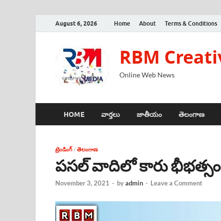
August 6, 2026
Home
About
Terms & Conditions
RBM Creati
Online Web News
HOME
వార్తలు
జాతీయం
తెలంగాణ
ట్రెండింగ్
/
తెలంగాణ
పసల్ వాదిలో కారు భీభత్సం.. 
November 3, 2021
-
by
admin
-
Leave a Comment