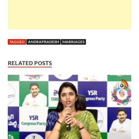
TAGGED
ANDRAPRADESH
MARRIAGES
RELATED POSTS