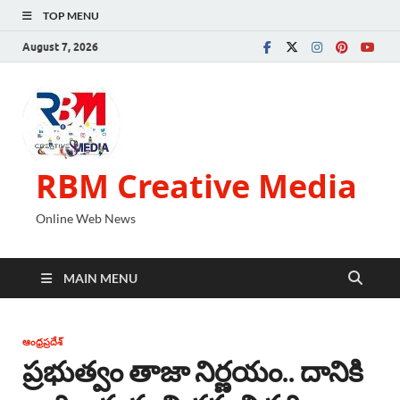
TOP MENU
August 7, 2026
RBM Creative Media
Online Web News
MAIN MENU
ఆంధ్రప్రదేశ్
ప్రభుత్వం తాజా నిర్ణయం.. దానికి