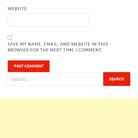
WEBSITE
SAVE MY NAME, EMAIL, AND WEBSITE IN THIS
BROWSER FOR THE NEXT TIME I COMMENT.