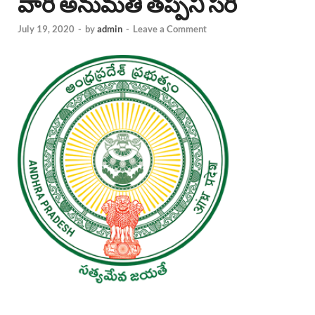
వారి అనుమతి తప్పని సరి
July 19, 2020
-
by
admin
-
Leave a Comment