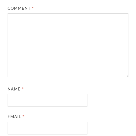
COMMENT
*
NAME
*
EMAIL
*