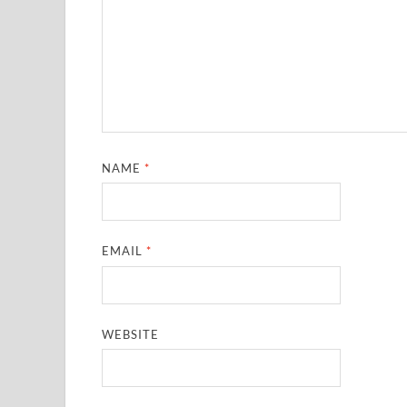
NAME
*
EMAIL
*
WEBSITE