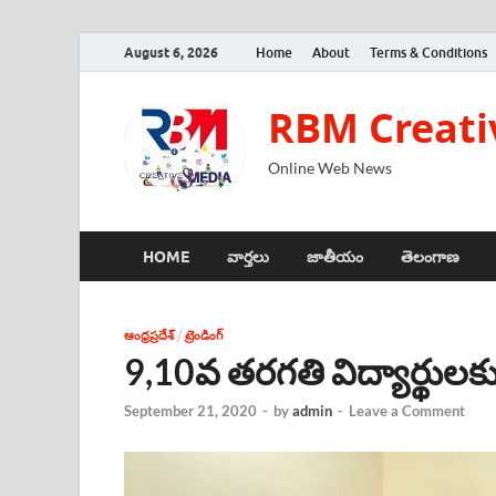
August 6, 2026
Home
About
Terms & Conditions
RBM Creati
Online Web News
HOME
వార్తలు
జాతీయం
తెలంగాణ
ఆంధ్రప్రదేశ్
/
ట్రెండింగ్
9,10వ తరగతి విద్యార్థులకు 
September 21, 2020
-
by
admin
-
Leave a Comment