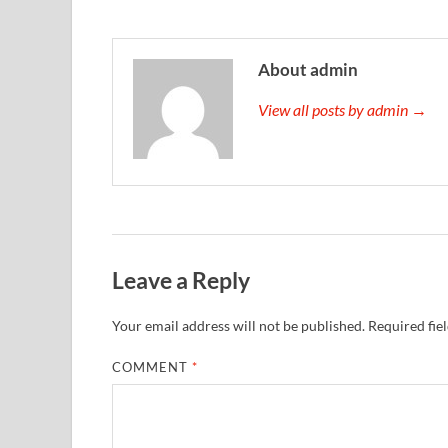
About admin
View all posts by admin →
Leave a Reply
Your email address will not be published.
Required fie
COMMENT
*