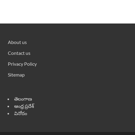
About us
Contact us
Privacy Policy
Sitemap
తెలంగాణ
ఆంధ్ర ప్రదేశ్
వినోదం