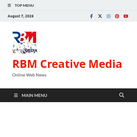
TOP MENU
August 7, 2026
RBM Creative Media
Online Web News
MAIN MENU