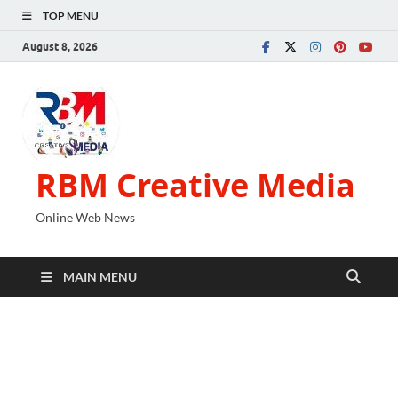
TOP MENU
August 8, 2026
RBM Creative Media
Online Web News
MAIN MENU