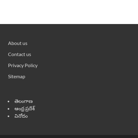
About us
Contact us
Privacy Policy
Sitemap
తెలంగాణ
ఆంధ్ర ప్రదేశ్
వినోదం