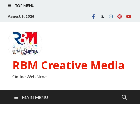
TOP MENU
August 6, 2026
RBM Creative Media
Online Web News
MAIN MENU