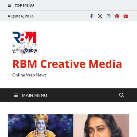
TOP MENU
August 6, 2026
RBM Creative Media
Online Web News
MAIN MENU