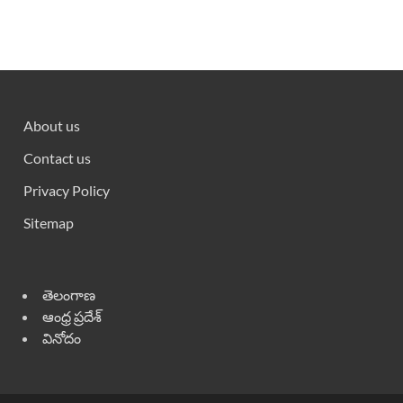
About us
Contact us
Privacy Policy
Sitemap
తెలంగాణ
ఆంధ్ర ప్రదేశ్
వినోదం