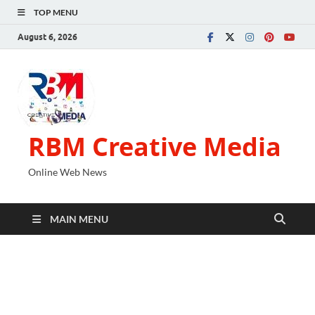
TOP MENU
August 6, 2026
RBM Creative Media
Online Web News
MAIN MENU