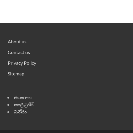
About us
Contact us
Privacy Policy
Sitemap
తెలంగాణ
ఆంధ్ర ప్రదేశ్
వినోదం