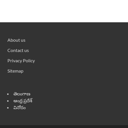
About us
Contact us
Privacy Policy
Sitemap
తెలంగాణ
ఆంధ్ర ప్రదేశ్
వినోదం