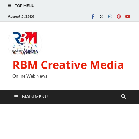
TOP MENU
August 5, 2026
RBM Creative Media
Online Web News
MAIN MENU