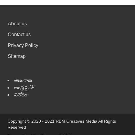
About us
Contact us
Privacy Policy
Sitemap
తెలంగాణ
ఆంధ్ర ప్రదేశ్
వినోదం
Copyright © 2020 - 2021 RBM Creatives Media All Rights
Reserved