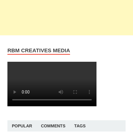
RBM CREATIVES MEDIA
POPULAR
COMMENTS
TAGS