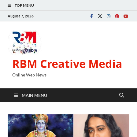
TOP MENU
August 7, 2026
RBM Creative Media
Online Web News
MAIN MENU