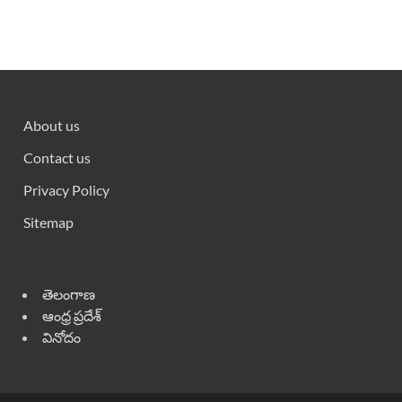
About us
Contact us
Privacy Policy
Sitemap
తెలంగాణ
ఆంధ్ర ప్రదేశ్
వినోదం