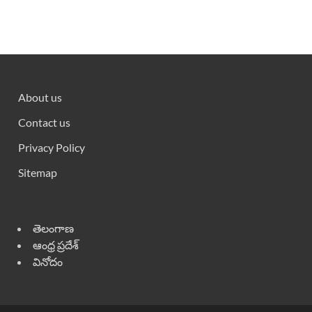
About us
Contact us
Privacy Policy
Sitemap
తెలంగాణ
ఆంధ్ర ప్రదేశ్
వినోదం