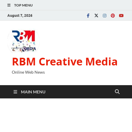
TOP MENU
August 7, 2026
RBM Creative Media
Online Web News
MAIN MENU