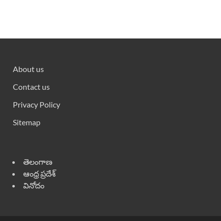
About us
Contact us
Privacy Policy
Sitemap
తెలంగాణ
ఆంధ్ర ప్రదేశ్
వినోదం