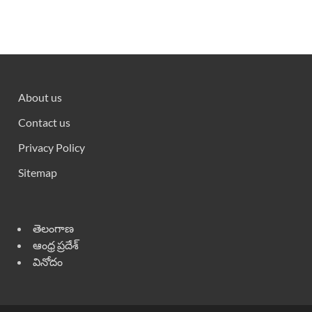
About us
Contact us
Privacy Policy
Sitemap
తెలంగాణ
ఆంధ్ర ప్రదేశ్
వినోదం