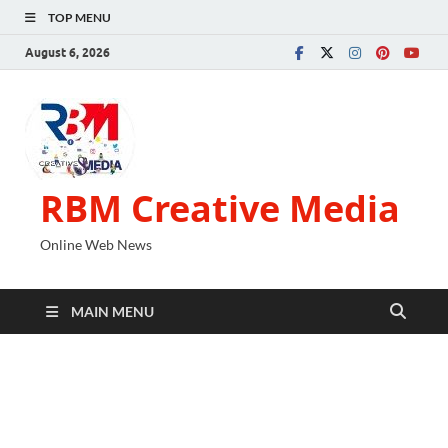
TOP MENU
August 6, 2026
RBM Creative Media
Online Web News
MAIN MENU