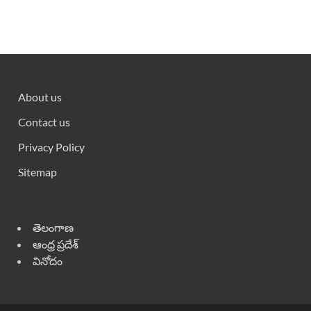
About us
Contact us
Privacy Policy
Sitemap
తెలంగాణ
ఆంధ్ర ప్రదేశ్
వినోదం