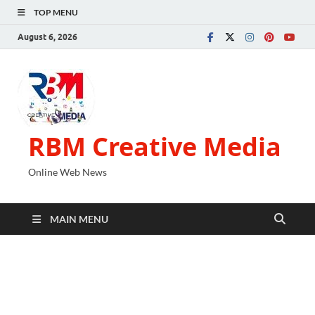
TOP MENU
August 6, 2026
RBM Creative Media
Online Web News
MAIN MENU