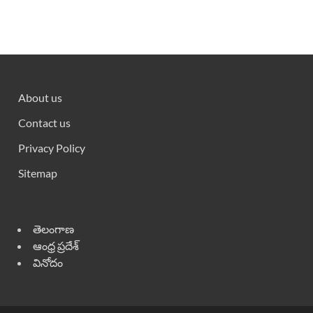
About us
Contact us
Privacy Policy
Sitemap
తెలంగాణ
ఆంధ్ర ప్రదేశ్
వినోదం