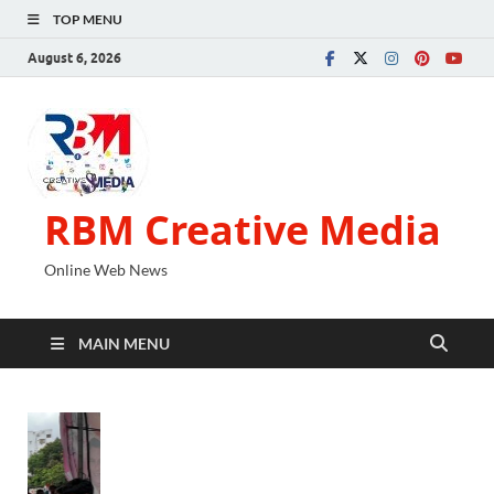
TOP MENU
August 6, 2026
RBM Creative Media
Online Web News
MAIN MENU