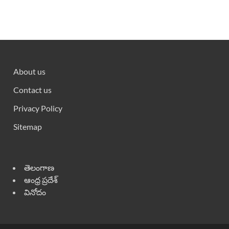
About us
Contact us
Privacy Policy
Sitemap
తెలంగాణ
ఆంధ్ర ప్రదేశ్
వినోదం