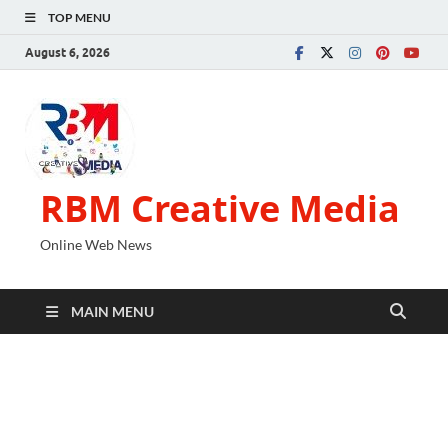
TOP MENU
August 6, 2026
RBM Creative Media
Online Web News
MAIN MENU