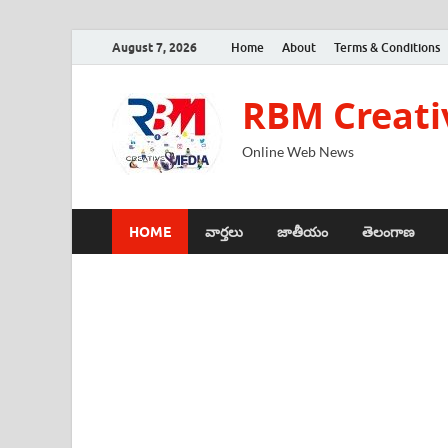
August 7, 2026
Home
About
Terms & Conditions
RBM Creati
Online Web News
HOME
వార్తలు
జాతీయం
తెలంగాణ