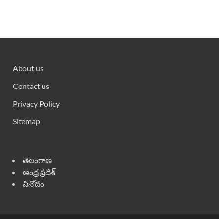
About us
Contact us
Privacy Policy
Sitemap
తెలంగాణ
ఆంధ్ర ప్రదేశ్
వినోదం