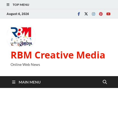
TOP MENU
August 6, 2026
RBM Creative Media
Online Web News
MAIN MENU