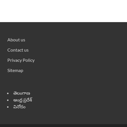
About us
Contact us
Privacy Policy
Sitemap
తెలంగాణ
ఆంధ్ర ప్రదేశ్
వినోదం