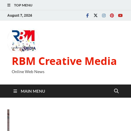
TOP MENU
August 7, 2026
RBM Creative Media
Online Web News
MAIN MENU