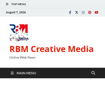
TOP MENU
August 7, 2026
RBM Creative Media
Online Web News
MAIN MENU