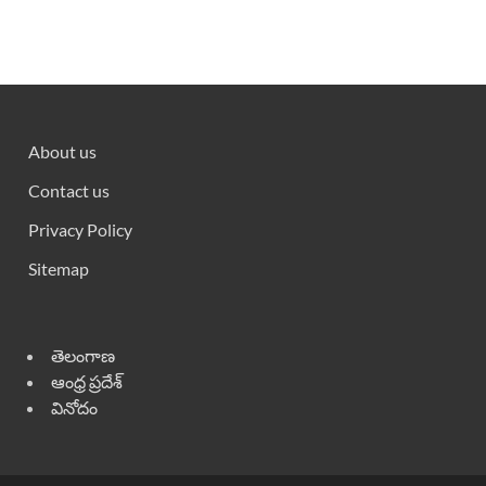
About us
Contact us
Privacy Policy
Sitemap
తెలంగాణ
ఆంధ్ర ప్రదేశ్
వినోదం