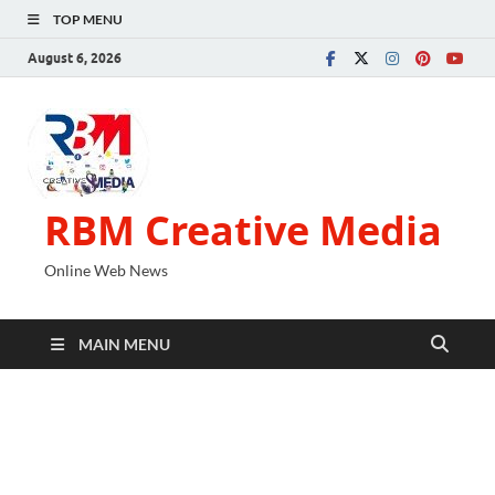
TOP MENU
August 6, 2026
RBM Creative Media
Online Web News
MAIN MENU