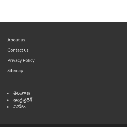
About us
Contact us
Privacy Policy
Sitemap
తెలంగాణ
ఆంధ్ర ప్రదేశ్
వినోదం