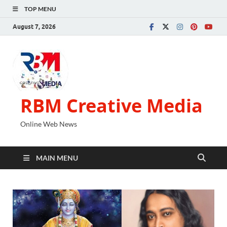
TOP MENU
August 7, 2026
RBM Creative Media
Online Web News
MAIN MENU