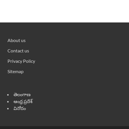
About us
Contact us
Privacy Policy
Sitemap
తెలంగాణ
ఆంధ్ర ప్రదేశ్
వినోదం