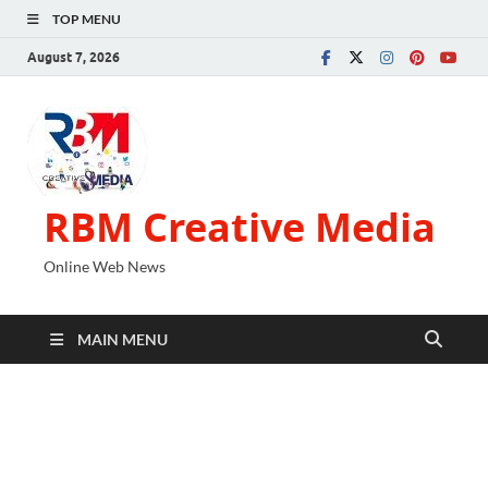
TOP MENU
August 7, 2026
RBM Creative Media
Online Web News
MAIN MENU