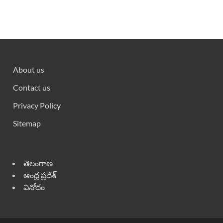
About us
Contact us
Privacy Policy
Sitemap
తెలంగాణ
ఆంధ్ర ప్రదేశ్
వినోదం